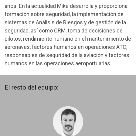
años. En la actualidad Mike desarrolla y proporciona
formación sobre seguridad, la implementación de
sistemas de Análisis de Riesgos y de gestión de la
seguridad, así como CRM, toma de decisiones de
pilotos, rendimiento humano en el mantenimiento de
aeronaves, factores humanos en operaciones ATC,
responsables de seguridad de la aviación y factores
humanos en las operaciones aeroportuarias.
El resto del equipo: