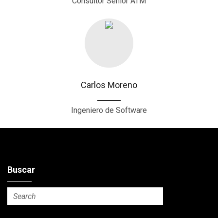
Consultor Senior ATM
Carlos Moreno
Ingeniero de Software
Buscar