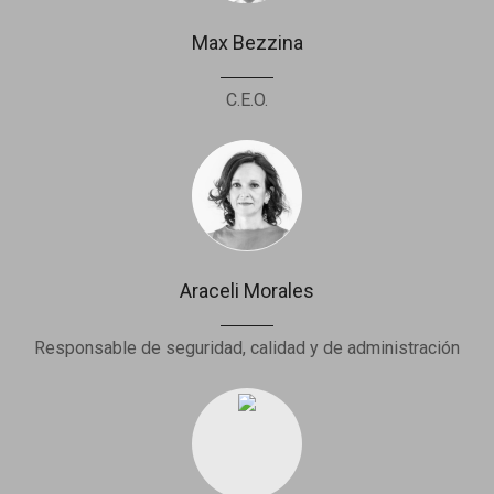
Max Bezzina
C.E.O.
Araceli Morales
Responsable de seguridad, calidad y de administración