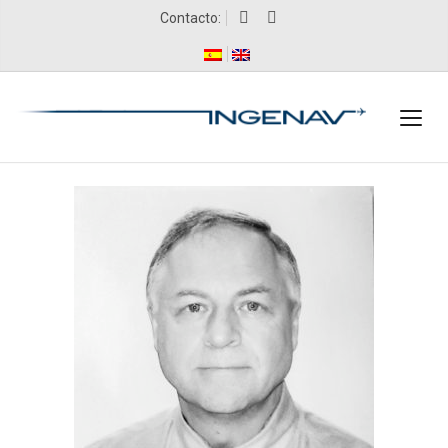
Contacto: