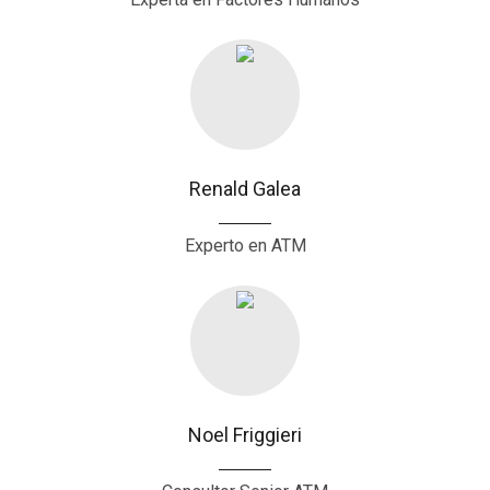
Renald Galea
Experto en ATM
Noel Friggieri