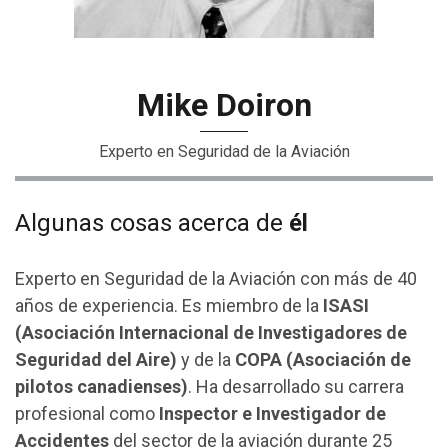
Mike Doiron
Experto en Seguridad de la Aviación
Algunas cosas acerca de
él
Experto en Seguridad de la Aviación con más de 40
años de experiencia. Es miembro de la
ISASI
(Asociación Internacional de Investigadores de
Seguridad del Aire)
y de la
COPA (Asociación de
pilotos canadienses)
. Ha desarrollado su carrera
profesional como
Inspector e Investigador de
Accidentes
del sector de la aviación durante 25