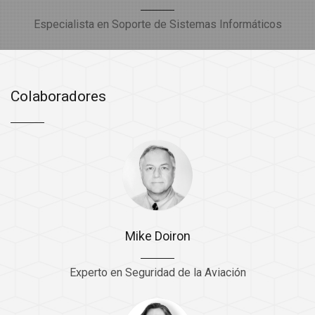
Especialista en Soporte de Sistemas Informáticos
Colaboradores
Mike Doiron
Experto en Seguridad de la Aviación