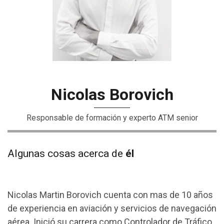
Nicolas Borovich
Responsable de formación y experto ATM senior
Algunas cosas acerca de
él
Nicolas Martin Borovich cuenta con mas de 10 años
de experiencia en aviación y servicios de navegación
aérea. Inició su carrera como Controlador de Tráfico