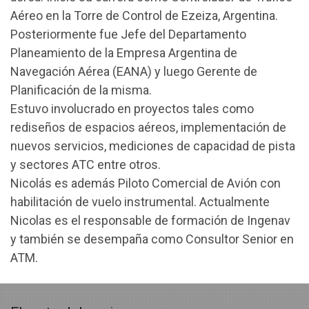
Aéreo en la Torre de Control de Ezeiza, Argentina.
Posteriormente fue Jefe del Departamento
Planeamiento de la Empresa Argentina de
Navegación Aérea (EANA) y luego Gerente de
Planificación de la misma.
Estuvo involucrado en proyectos tales como
rediseños de espacios aéreos, implementación de
nuevos servicios, mediciones de capacidad de pista
y sectores ATC entre otros.
Nicolás es además Piloto Comercial de Avión con
habilitación de vuelo instrumental. Actualmente
Nicolas es el responsable de formación de Ingenav
y también se desempaña como Consultor Senior en
ATM.