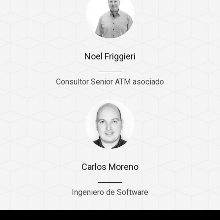
Noel Friggieri
Consultor Senior ATM asociado
Carlos Moreno
Ingeniero de Software