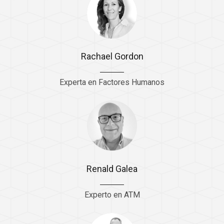
Rachael Gordon
Experta en Factores Humanos
Renald Galea
Experto en ATM