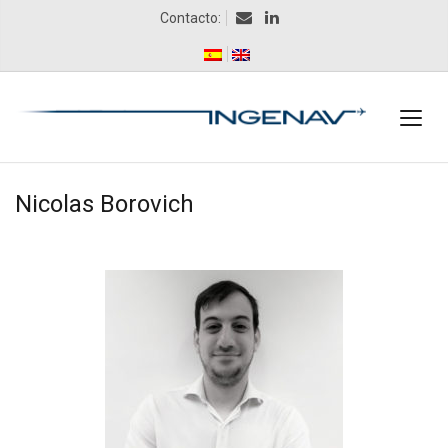
Contacto:
Nicolas Borovich